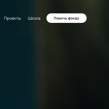
Проекты
Школа
Помочь фонду