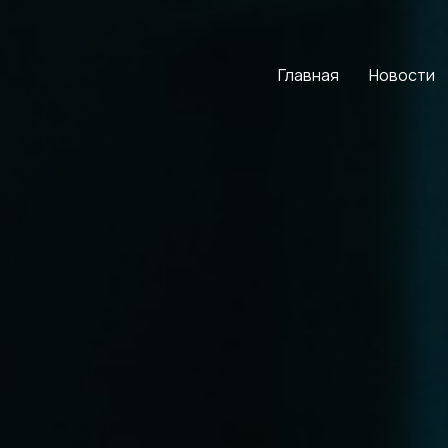
Главная
Новости