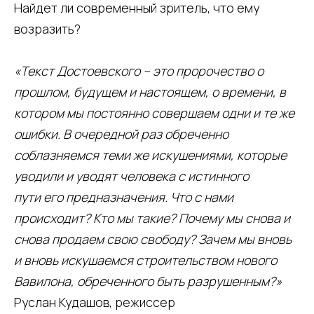
Найдет ли современный зритель, что ему
возразить?
«Текст Достоевского – это пророчество о
прошлом, будущем и настоящем, о времени, в
котором мы постоянно совершаем одни и те же
ошибки. В очередной раз обреченно
соблазняемся теми же искушениями, которые
уводили и уводят человека с истинного
пути его предназначения. Что с нами
происходит? Кто мы такие? Почему мы снова и
снова продаем свою свободу? Зачем мы вновь
и вновь искушаемся строительством нового
Вавилона, обреченного быть разрушенным?»
Руслан Кудашов, режиссер