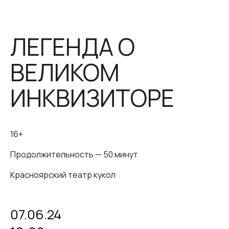
ЛЕГЕНДА О
ВЕЛИКОМ
ИНКВИЗИТОРЕ
16+
Продолжительность — 50 минут
Красноярский театр кукол
07.06.24