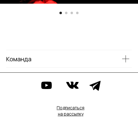
Команда
Подписаться
на рассылку