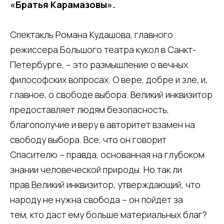
«Братья Карамазовы».
Спектакль Романа Кудашова, главного
режиссера Большого театра кукол в Санкт-
Петербурге, – это размышление о вечных
философских вопросах. О вере, добре и зле, и,
главное, о свободе выбора. Великий инквизитор
предоставляет людям безопасность,
благополучие и веру в авторитет взамен на
свободу выбора. Все, что он говорит
Спасителю – правда, основанная на глубоком
знании человеческой природы. Но так ли
прав Великий инквизитор, утверждающий, что
народу не нужна свобода – он пойдет за
тем, кто даст ему больше материальных благ?