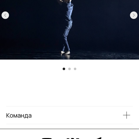
Команда