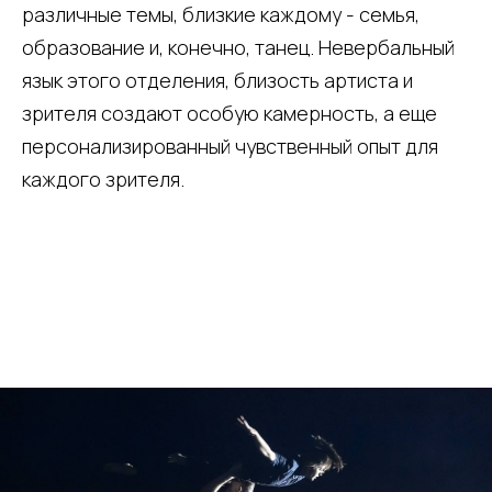
различные темы, близкие каждому - семья,
образование и, конечно, танец. Невербальный
язык этого отделения, близость артиста и
зрителя создают особую камерность, а еще
персонализированный чувственный опыт для
каждого зрителя.