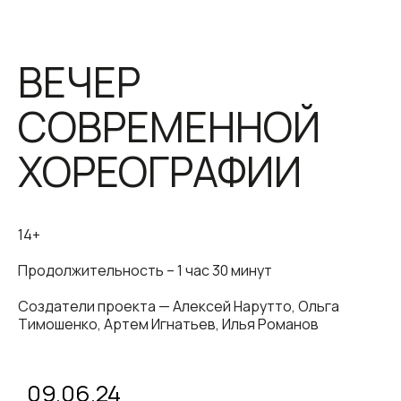
ВЕЧЕР
СОВРЕМЕННОЙ
ХОРЕОГРАФИИ
14+
Продолжительность – 1 час 30 минут
Создатели проекта — Алексей Нарутто, Ольга
Тимошенко, Артем Игнатьев, Илья Романов
09.06.24