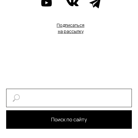
Подписаться
на рассылку
Поиск по сайту