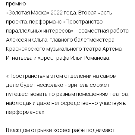
премию
«Золотая Маска» 2022 года. Вторая часть
проекта, перформанс «Пространство
параллельных интересов» - совместная работа
Алексея и Ольга, главного балетмейстера
Красноярского музыкального театра Артема
Игнатьева и хореографа Ильи Романова.
«Пространств» в этом отделении на самом
деле будет несколько - зритель сможет
путешествовать по разным помещениям театра,
наблюдая и даже непосредственно участвуя в
перформансах.
В каждом отрывке хореографы поднимают