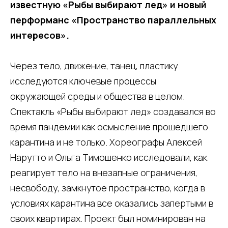
известную «Рыбы выбирают лед» и новый
перформанс «Пространство параллельных
интересов».
Через тело, движение, танец, пластику
исследуются ключевые процессы
окружающей среды и общества в целом.
Спектакль «Рыбы выбирают лед» создавался во
время пандемии как осмысление прошедшего
карантина и не только. Хореографы Алексей
Нарутто и Ольга Тимошенко исследовали, как
реагирует тело на внезапные ограничения,
несвободу, замкнутое пространство, когда в
условиях карантина все оказались запертыми в
своих квартирах. Проект был номинирован на